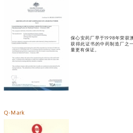
保心安药厂早于1998年荣
获得此证书的中药制造厂之
量更有保证。
Q-Mark