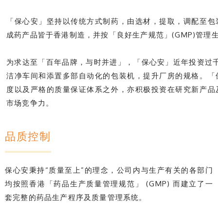
「保心安」坚持以传统方式制药，由选材，提取，调配至包
成药产品皆于香港制造，并按「良好生产规范」(GMP)管理
为求达至「百年品牌，与时并进」，「保心安」近年投资过千
洁净车间和添置多部自动化的包装机，提升厂房的规格。「
度以及严格的质量保证体系之外，亦积极投资在研究新产品
市场竞争力。
品质控制
保心安秉持“质量至上”的理念，公司内与生产有关的各部门
均按照香港「药品生产质量管理规范」 (GMP) 而建立了一
套完整的药品生产程序及质量管理系统。