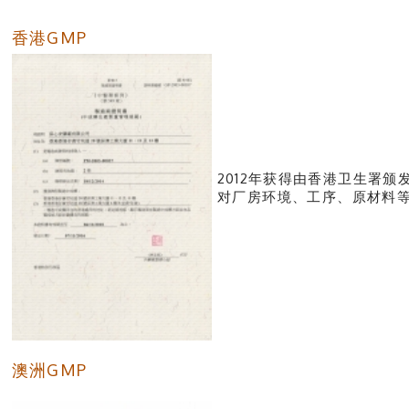
香港GMP
2012年获得由香港卫生署
对厂房环境、工序、原
澳洲GMP