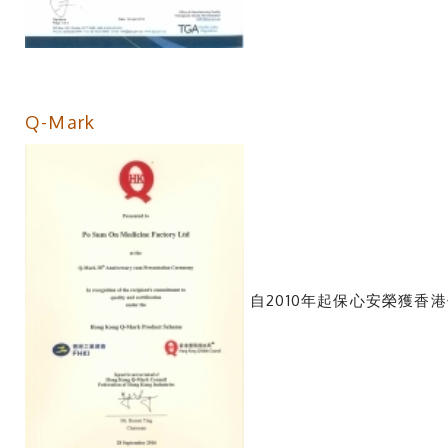
Q-Mark
自2010年起保心安榮獲