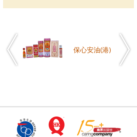
保心安油(港)